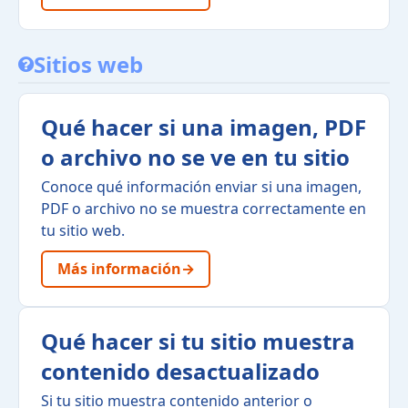
Sitios web
Qué hacer si una imagen, PDF
o archivo no se ve en tu sitio
Conoce qué información enviar si una imagen,
PDF o archivo no se muestra correctamente en
tu sitio web.
Más información
→
Qué hacer si tu sitio muestra
contenido desactualizado
Si tu sitio muestra contenido anterior o