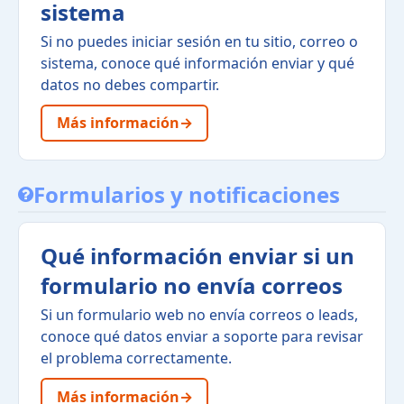
sistema
Si no puedes iniciar sesión en tu sitio, correo o
sistema, conoce qué información enviar y qué
datos no debes compartir.
Más información
→
Formularios y notificaciones
Qué información enviar si un
formulario no envía correos
Si un formulario web no envía correos o leads,
conoce qué datos enviar a soporte para revisar
el problema correctamente.
Más información
→