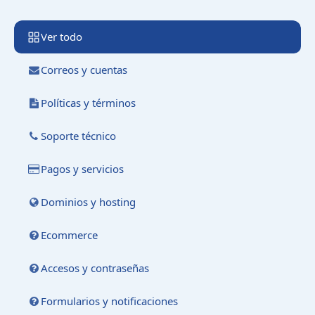
Ver todo
Correos y cuentas
Políticas y términos
Soporte técnico
Pagos y servicios
Dominios y hosting
Ecommerce
Accesos y contraseñas
Formularios y notificaciones