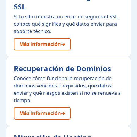
SSL
Si tu sitio muestra un error de seguridad SSL,
conoce qué significa y qué datos enviar para
soporte técnico.
Más información
→
Recuperación de Dominios
Conoce cómo funciona la recuperación de
dominios vencidos o expirados, qué datos
enviar y qué riesgos existen si no se renueva a
tiempo.
Más información
→