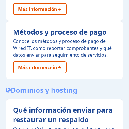
Más información
→
Métodos y proceso de pago
Conoce los métodos y proceso de pago de
Wired IT, cómo reportar comprobantes y qué
datos enviar para seguimiento de servicios.
Más información
→
Dominios y hosting
Qué información enviar para
restaurar un respaldo
Conoce qué datos enviar si necesitas restaurar