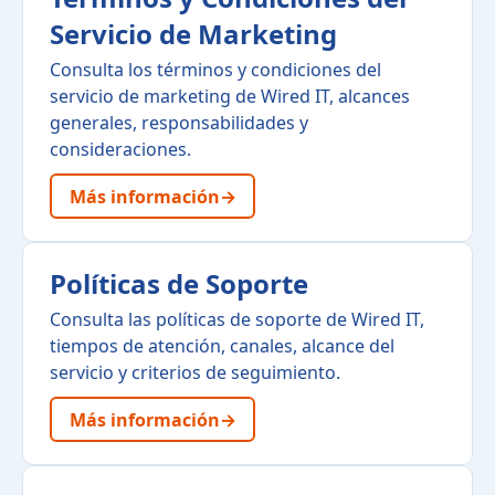
Servicio de Marketing
Consulta los términos y condiciones del
servicio de marketing de Wired IT, alcances
generales, responsabilidades y
consideraciones.
Más información
→
Políticas de Soporte
Consulta las políticas de soporte de Wired IT,
tiempos de atención, canales, alcance del
servicio y criterios de seguimiento.
Más información
→