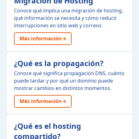
Migración de Hosting
Conoce qué implica una migración de hosting,
qué información se necesita y cómo reducir
interrupciones en sitio web y correos.
Más información
→
¿Qué es la propagación?
Conoce qué significa propagación DNS, cuánto
puede tardar y por qué un dominio puede
mostrar cambios en distintos momentos.
Más información
→
¿Qué es el hosting
compartido?