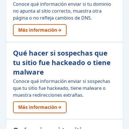
Conoce qué información enviar si tu dominio
no apunta al sitio correcto, muestra otra
página o no refleja cambios de DNS.
Más información
→
Qué hacer si sospechas que
tu sitio fue hackeado o tiene
malware
Conoce qué información enviar si sospechas
que tu sitio fue hackeado, tiene malware o
muestra redirecciones extrañas.
Más información
→