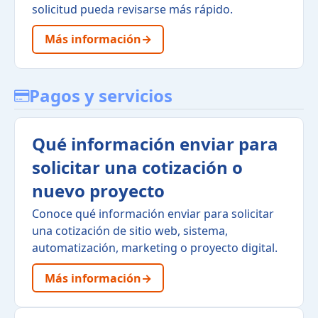
solicitud pueda revisarse más rápido.
Más información
→
Pagos y servicios
Qué información enviar para
solicitar una cotización o
nuevo proyecto
Conoce qué información enviar para solicitar
una cotización de sitio web, sistema,
automatización, marketing o proyecto digital.
Más información
→