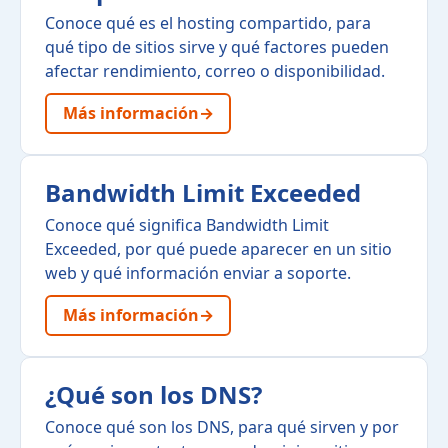
Conoce qué es el hosting compartido, para
qué tipo de sitios sirve y qué factores pueden
afectar rendimiento, correo o disponibilidad.
Más información
→
Bandwidth Limit Exceeded
Conoce qué significa Bandwidth Limit
Exceeded, por qué puede aparecer en un sitio
web y qué información enviar a soporte.
Más información
→
¿Qué son los DNS?
Conoce qué son los DNS, para qué sirven y por