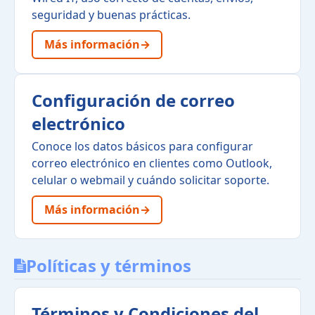
seguridad y buenas prácticas.
Más información
→
Configuración de correo
electrónico
Conoce los datos básicos para configurar
correo electrónico en clientes como Outlook,
celular o webmail y cuándo solicitar soporte.
Más información
→
Políticas y términos
Términos y Condiciones del