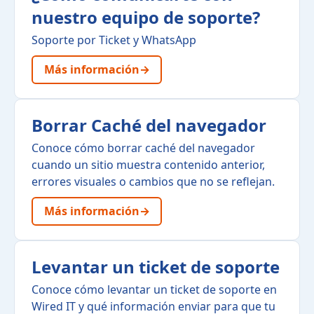
nuestro equipo de soporte?
Soporte por Ticket y WhatsApp
Más información
→
Borrar Caché del navegador
Conoce cómo borrar caché del navegador
cuando un sitio muestra contenido anterior,
errores visuales o cambios que no se reflejan.
Más información
→
Levantar un ticket de soporte
Conoce cómo levantar un ticket de soporte en
Wired IT y qué información enviar para que tu