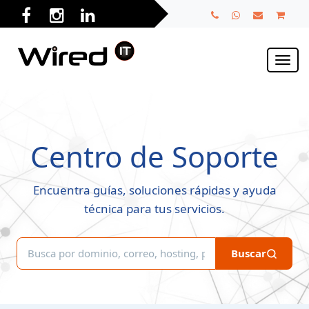
Toggl
naviga
Centro de Soporte
Encuentra guías, soluciones rápidas y ayuda
técnica para tus servicios.
Buscar