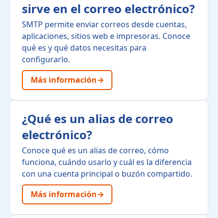
sirve en el correo electrónico?
SMTP permite enviar correos desde cuentas,
aplicaciones, sitios web e impresoras. Conoce
qué es y qué datos necesitas para
configurarlo.
Más información
→
¿Qué es un alias de correo
electrónico?
Conoce qué es un alias de correo, cómo
funciona, cuándo usarlo y cuál es la diferencia
con una cuenta principal o buzón compartido.
Más información
→