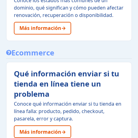
Conoce los estados más comunes de un
dominio, qué significan y cómo pueden afectar
renovación, recuperación o disponibilidad.
Más información
→
Ecommerce
Qué información enviar si tu
tienda en línea tiene un
problema
Conoce qué información enviar si tu tienda en
línea falla: producto, pedido, checkout,
pasarela, error y captura.
Más información
→