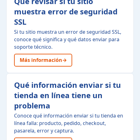
Qué revisar si tu sitio
muestra error de seguridad
SSL
Si tu sitio muestra un error de seguridad SSL,
conoce qué significa y qué datos enviar para
soporte técnico.
Más información
→
Qué información enviar si tu
tienda en línea tiene un
problema
Conoce qué información enviar si tu tienda en
línea falla: producto, pedido, checkout,
pasarela, error y captura.