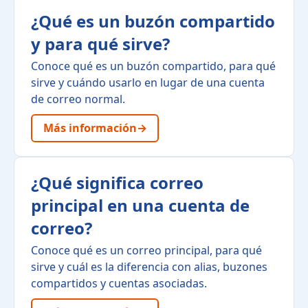
¿Qué es un buzón compartido
y para qué sirve?
Conoce qué es un buzón compartido, para qué
sirve y cuándo usarlo en lugar de una cuenta
de correo normal.
Más información
→
¿Qué significa correo
principal en una cuenta de
correo?
Conoce qué es un correo principal, para qué
sirve y cuál es la diferencia con alias, buzones
compartidos y cuentas asociadas.