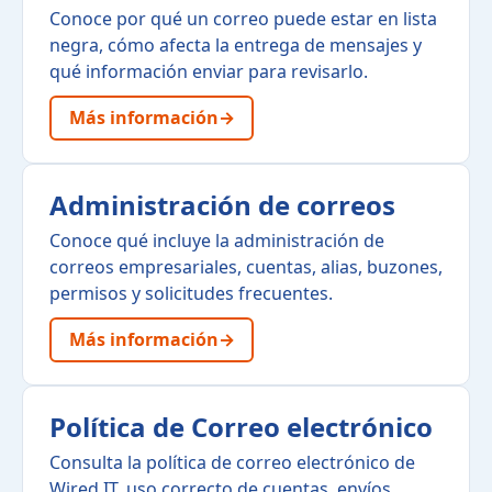
Conoce por qué un correo puede estar en lista
negra, cómo afecta la entrega de mensajes y
qué información enviar para revisarlo.
Más información
→
Administración de correos
Conoce qué incluye la administración de
correos empresariales, cuentas, alias, buzones,
permisos y solicitudes frecuentes.
Más información
→
Política de Correo electrónico
Consulta la política de correo electrónico de
Wired IT, uso correcto de cuentas, envíos,