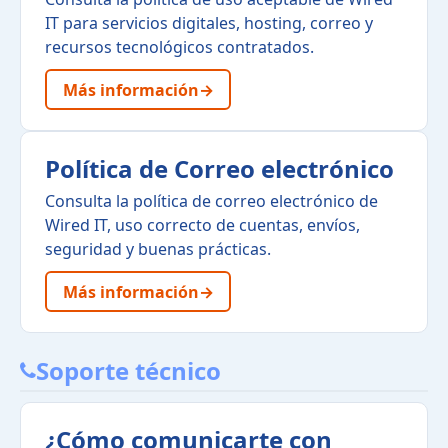
IT para servicios digitales, hosting, correo y
recursos tecnológicos contratados.
Más información
→
Política de Correo electrónico
Consulta la política de correo electrónico de
Wired IT, uso correcto de cuentas, envíos,
seguridad y buenas prácticas.
Más información
→
Soporte técnico
¿Cómo comunicarte con