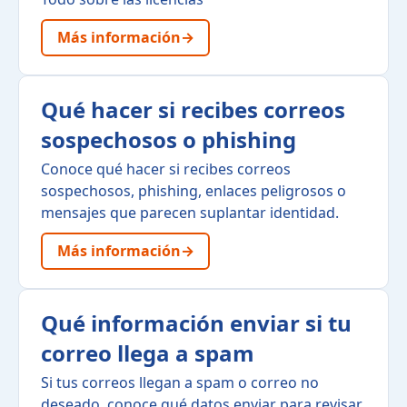
Más información
→
Qué hacer si recibes correos
sospechosos o phishing
Conoce qué hacer si recibes correos
sospechosos, phishing, enlaces peligrosos o
mensajes que parecen suplantar identidad.
Más información
→
Qué información enviar si tu
correo llega a spam
Si tus correos llegan a spam o correo no
deseado, conoce qué datos enviar para revisar