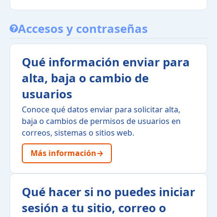
Accesos y contraseñas
Qué información enviar para
alta, baja o cambio de
usuarios
Conoce qué datos enviar para solicitar alta,
baja o cambios de permisos de usuarios en
correos, sistemas o sitios web.
Más información
→
Qué hacer si no puedes iniciar
sesión a tu sitio, correo o