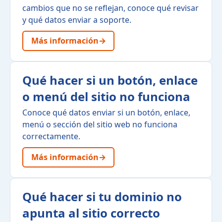
cambios que no se reflejan, conoce qué revisar
y qué datos enviar a soporte.
Más información
→
Qué hacer si un botón, enlace
o menú del sitio no funciona
Conoce qué datos enviar si un botón, enlace,
menú o sección del sitio web no funciona
correctamente.
Más información
→
Qué hacer si tu dominio no
apunta al sitio correcto