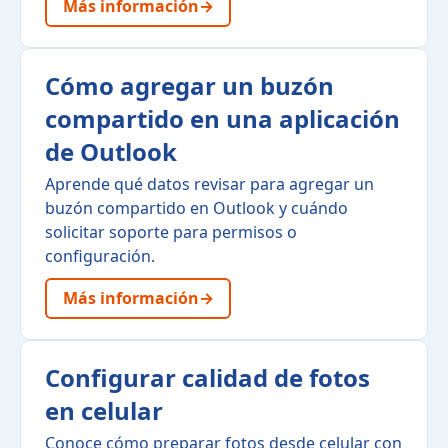
Más información
→
Cómo agregar un buzón
compartido en una aplicación
de Outlook
Aprende qué datos revisar para agregar un
buzón compartido en Outlook y cuándo
solicitar soporte para permisos o
configuración.
Más información
→
Configurar calidad de fotos
en celular
Conoce cómo preparar fotos desde celular con