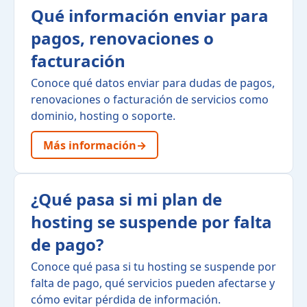
Qué información enviar para
pagos, renovaciones o
facturación
Conoce qué datos enviar para dudas de pagos,
renovaciones o facturación de servicios como
dominio, hosting o soporte.
Más información
→
¿Qué pasa si mi plan de
hosting se suspende por falta
de pago?
Conoce qué pasa si tu hosting se suspende por
falta de pago, qué servicios pueden afectarse y
cómo evitar pérdida de información.