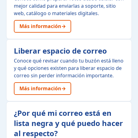
mejor calidad para enviarlas a soporte, sitio
web, catálogo o materiales digitales.
Más información
→
Liberar espacio de correo
Conoce qué revisar cuando tu buzón está lleno
y qué opciones existen para liberar espacio de
correo sin perder información importante.
Más información
→
¿Por qué mi correo está en
lista negra y qué puedo hacer
al respecto?