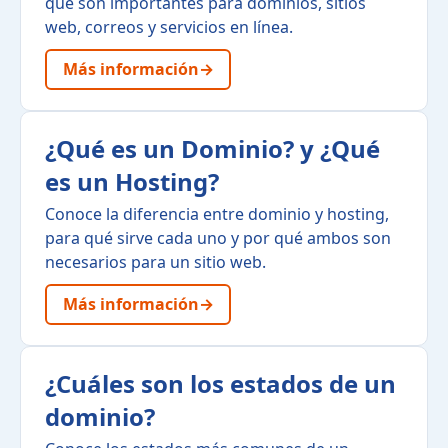
qué son importantes para dominios, sitios
web, correos y servicios en línea.
Más información
→
¿Qué es un Dominio? y ¿Qué
es un Hosting?
Conoce la diferencia entre dominio y hosting,
para qué sirve cada uno y por qué ambos son
necesarios para un sitio web.
Más información
→
¿Cuáles son los estados de un
dominio?