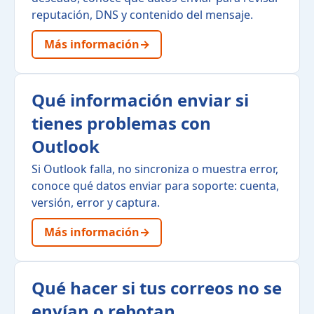
reputación, DNS y contenido del mensaje.
Más información
→
Qué información enviar si
tienes problemas con
Outlook
Si Outlook falla, no sincroniza o muestra error,
conoce qué datos enviar para soporte: cuenta,
versión, error y captura.
Más información
→
Qué hacer si tus correos no se
envían o rebotan