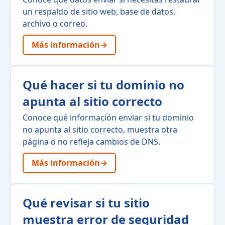
un respaldo de sitio web, base de datos,
archivo o correo.
Más información
→
Qué hacer si tu dominio no
apunta al sitio correcto
Conoce qué información enviar si tu dominio
no apunta al sitio correcto, muestra otra
página o no refleja cambios de DNS.
Más información
→
Qué revisar si tu sitio
muestra error de seguridad