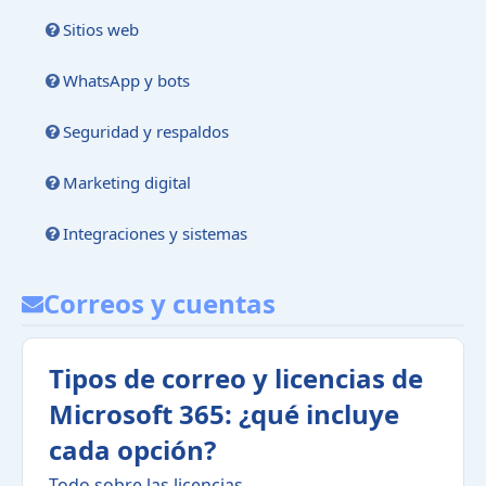
Sitios web
WhatsApp y bots
Seguridad y respaldos
Marketing digital
Integraciones y sistemas
Correos y cuentas
Tipos de correo y licencias de
Microsoft 365: ¿qué incluye
cada opción?
Todo sobre las licencias