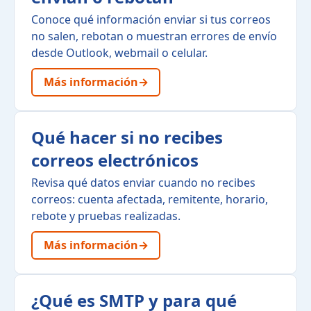
Conoce qué información enviar si tus correos
no salen, rebotan o muestran errores de envío
desde Outlook, webmail o celular.
Más información
→
Qué hacer si no recibes
correos electrónicos
Revisa qué datos enviar cuando no recibes
correos: cuenta afectada, remitente, horario,
rebote y pruebas realizadas.
Más información
→
¿Qué es SMTP y para qué