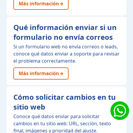
Más información
→
Qué información enviar si un
formulario no envía correos
Si un formulario web no envía correos o leads,
conoce qué datos enviar a soporte para revisar
el problema correctamente.
Más información
→
Cómo solicitar cambios en tu
sitio web
Conoce qué datos enviar para solicitar
cambios en tu sitio web: URL, sección, texto
final, imágenes y prioridad del ajuste.